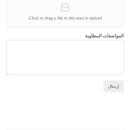
Click or drag a file to this area to upload.
المواصفات المطلوبة
إرسال