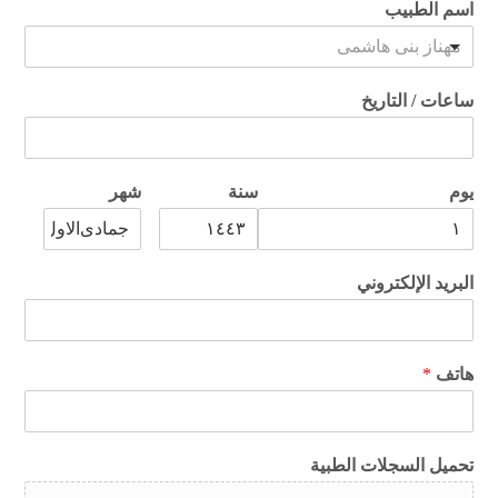
اسم الطبيب
مهناز بنی هاشمی
ساعات / التاريخ
يوم
سنة
شهر
البريد الإلكتروني
هاتف
*
تحميل السجلات الطبية