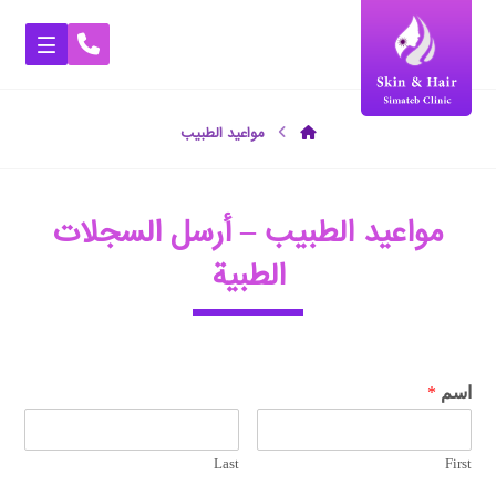
مواعيد الطبيب
مواعيد الطبيب – أرسل السجلات
الطبية
اسم
*
Last
First