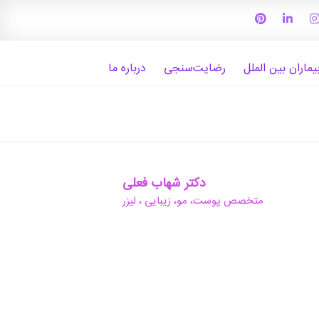
یماران بین الملل
رضایت‌سنجی
درباره ما
دکتر شهاب فعلی
متخصص پوست، مو، زیبایی ، لیزر