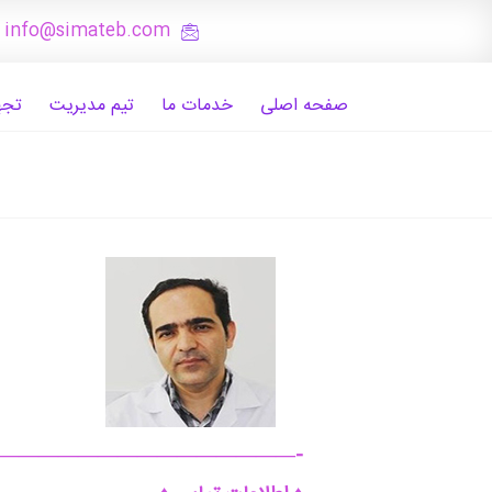
: info@simateb.com
صفحه اصلی
خدمات ما
تیم مدیریت
تجه
———————————————-