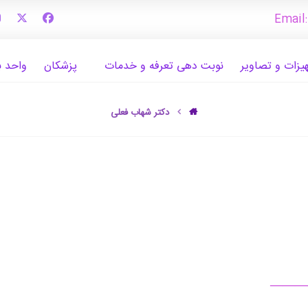
Email
یزات و تصاویر
نوبت دهی تعرفه و خدمات
پزشکان
واحد ب
دکتر شهاب فعلی
———