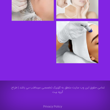
تمامی حقوق این وب سایت متعلق به کلینیک تخصصی سیماطب می باشد |
طراح:
گروه بیت
Privacy Policy