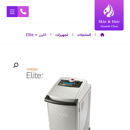
المنتجات
تجهیزات
الليزر + Elite