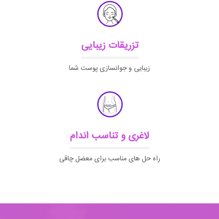
تزریقات زیبایی
زیبایی و جوانسازی پوست شما
لاغری و تناسب اندام
راه حل های مناسب برای معضل چاقی