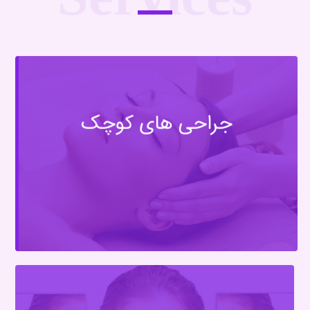
جراحی های کوچک