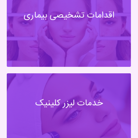
اقدامات تشخیصی بیماری
خدمات لیزر کلینیک