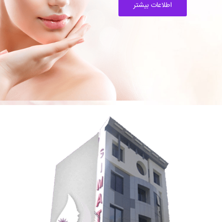
اطلاعات بیشتر