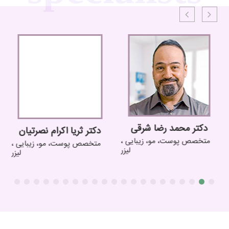
دکتر محمد رضا شرقی
دکتر ثریا اکرام نصرتیان
متخصص پوست، مو، زیبایی ،
متخصص پوست، مو، زیبایی ،
لیزر
لیزر