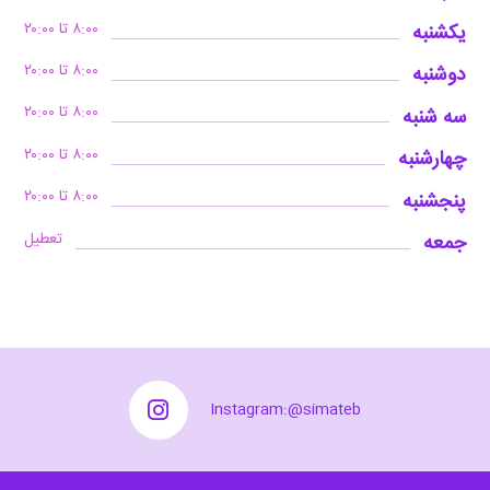
۸:۰۰ تا ۲۰:۰۰
یکشنبه
۸:۰۰ تا ۲۰:۰۰
دوشنبه
۸:۰۰ تا ۲۰:۰۰
سه شنبه
۸:۰۰ تا ۲۰:۰۰
چهارشنبه
۸:۰۰ تا ۲۰:۰۰
پنجشنبه
تعطیل
جمعه
Instagram:@simateb