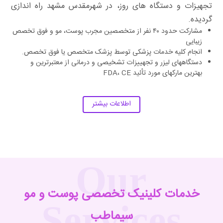
تجهیزات و دستگاه های روز، در شهرمقدس مشهد راه اندازی
گردیده.
مشارکت حدود ۴۰ نفر از متخصصین مجرب پوست، مو و فوق تخصص
زیبایی
انجام کلیه خدمات پزشکی توسط پزشک متخصص یا فوق تخصص.
دستگاههای لیزر و تجهییزات تشخیصی و درمانی از معتبرترین و
بهترین مارکهای مورد تأئید FDA، CE
اطلاعات بیشتر
Our
خدمات کلینیک تخصصی پوست و مو
Services
سیماطب