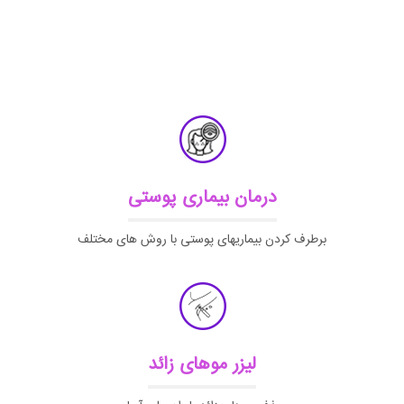
درمان بیماری پوستی
برطرف کردن بیماریهای پوستی با روش های مختلف
لیزر موهای زائد