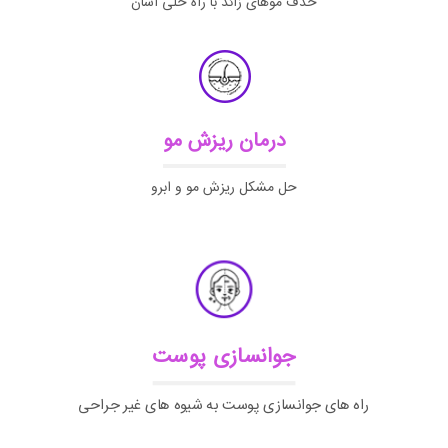
حذف موهای زائد با راه حلی آسان
درمان ریزش مو
حل مشکل ریزش مو و ابرو
جوانسازی پوست
راه های جوانسازی پوست به شیوه های غیر جراحی