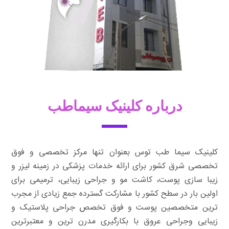
درباره کلینیک سیماطب
کلینیک سیما طب توس بعنوان تنها مرکز تخصصی و فوق
تخصصی شرق کشور برای ارائه خدمات پزشکی در زمینه لیزر و
زیبا سازی پوست، کاشت مو و جراحی زیبایی، ترمیمی برای
اولین بار در سطح کشور با مشارکت گسترده جمع زیادی از مجرب
ترین متخصصین پوست و فوق تخصص جراحی پلاستیک و
زیبایی وجراحی عروق با بکارگیری مدرن ترین و معتبرترین