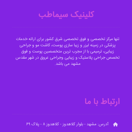
کلینیک سیماطب
تنها مرکز تخصصی و فوق تخصصی شرق کشور برای ارائه خدمات
پزشکی در زمینه لیزر و زیبا سازی پوست، کاشت مو و جراحی
زیبایی، ترمیمی با از مجرب ترین متخصصین پوست و فوق
تخصص جراحی پلاستیک و زیبایی وجراحی عروق در شهر مقدس
مشهد می باشد.
ارتباط با ما
آدرس: مشهد - بلوار کلاهدوز - کلاهدوز ۸ - پلاک ۶۹