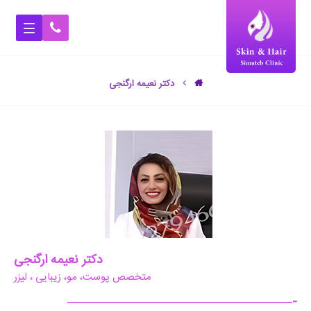
دکتر نعیمه ارگنجی
دکتر نعیمه ارگنجی
متخصص پوست، مو، زیبایی ، لیزر
——————————————————-