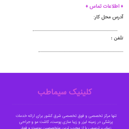
♦ اطلاعات تماس ♦
آدرس محل کار:
—————————————————-
تلفن :
—————————————————-
کلینیک سیماطب
تنها مرکز تخصصی و فوق تخصصی شرق کشور برای ارائه خدمات
پزشکی در زمینه لیزر و زیبا سازی پوست، کاشت مو و جراحی
زیبایی، ترمیمی با از مجرب ترین متخصصین پوست و فوق