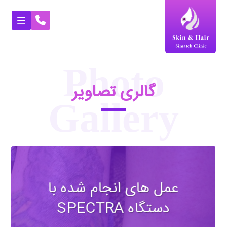
Photo
گالری تصاویر
Gallery
عمل های انجام شده با
دستگاه SPECTRA