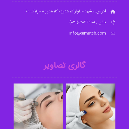
آدرس: مشهد - بلوار کلاهدوز - کلاهدوز ۸ - پلاک ۶۹
تلفن : ۳۸۴۶۲۶۰۱-(۰۵۱)
info@simateb.com
گالری تصاویر