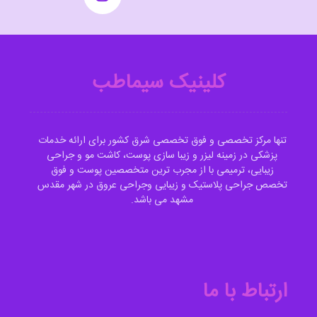
کلینیک سیماطب
تنها مرکز تخصصی و فوق تخصصی شرق کشور برای ارائه خدمات
پزشکی در زمینه لیزر و زیبا سازی پوست، کاشت مو و جراحی
زیبایی، ترمیمی با از مجرب ترین متخصصین پوست و فوق
تخصص جراحی پلاستیک و زیبایی وجراحی عروق در شهر مقدس
مشهد می باشد.
ارتباط با ما