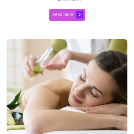
Read More