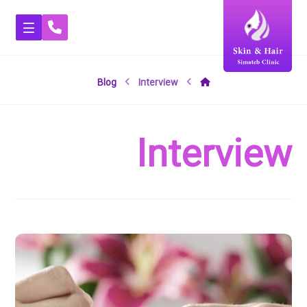
Blog
Interview
Interview