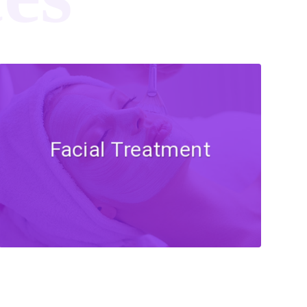
Facial Treatment