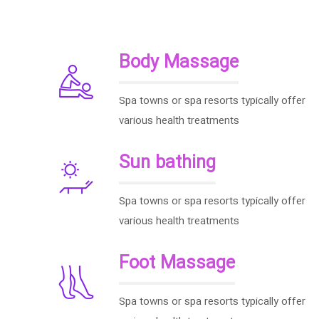
Body Massage
Spa towns or spa resorts typically offer
various health treatments
Sun bathing
Spa towns or spa resorts typically offer
various health treatments
Foot Massage
Spa towns or spa resorts typically offer