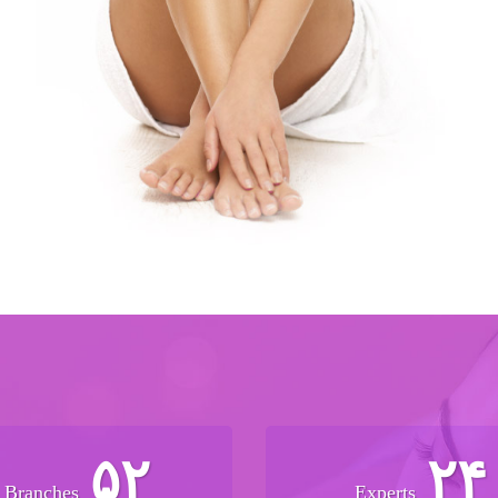
۵۲
۲۴
Branches
Experts