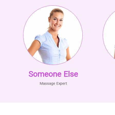
Someone Else
Massage Expert