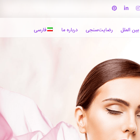
بین الملل
رضایت‌سنجی
درباره ما
فارسی