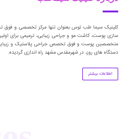
کلینیک سیما طب توس بعنوان تنها مرکز تخصصی و فوق تخص
سازی پوست، کاشت مو و جراحی زیبایی، ترمیمی برای اولین
متخصصین پوست و فوق تخصص جراحی پلاستیک و زیبایی وج
دستگاه های روز، در شهرمقدس مشهد راه اندازی گردیده.
اطلاعات بیشتر
es