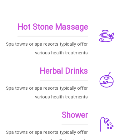
Hot Stone Massage
Spa towns or spa resorts typically offer
various health treatments
Herbal Drinks
Spa towns or spa resorts typically offer
various health treatments
Shower
Spa towns or spa resorts typically offer