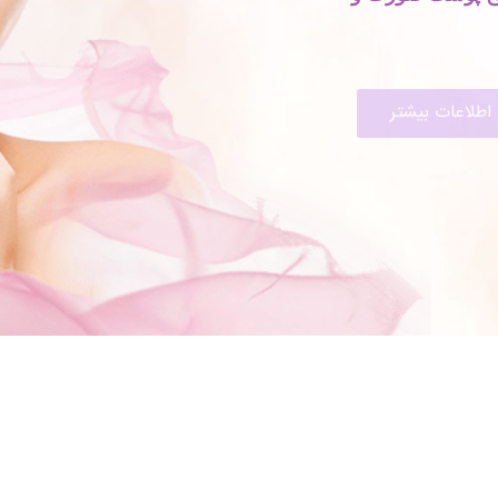
اطلاعات بیشتر