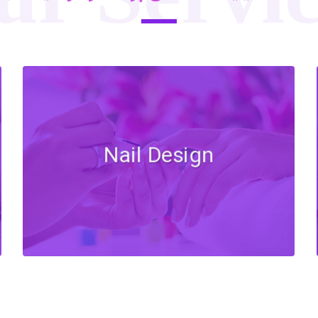
Nail Design