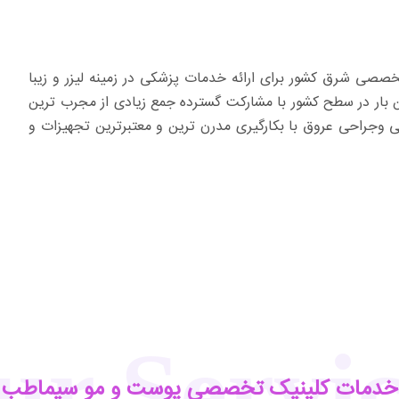
صی شرق کشور برای ارائه خدمات پزشکی در زمینه لیزر و زیبا
 بار در سطح کشور با مشارکت گسترده جمع زیادی از مجرب ترین
راحی عروق با بکارگیری مدرن ترین و معتبرترین تجهیزات و
ur Servic
خدمات کلینیک تخصصی پوست و مو سیماطب