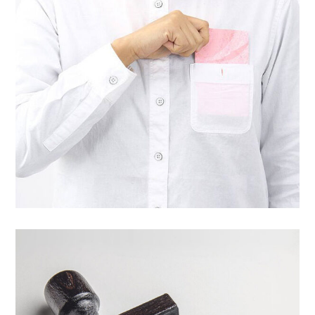
ژوئن ۱۲, ۲۰۱۷