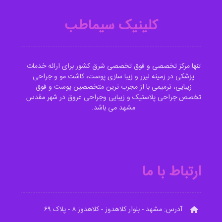
کلینیک سیماطب
تنها مرکز تخصصی و فوق تخصصی شرق کشور برای ارائه خدمات
پزشکی در زمینه لیزر و زیبا سازی پوست، کاشت مو و جراحی
زیبایی، ترمیمی با از مجرب ترین متخصصین پوست و فوق
تخصص جراحی پلاستیک و زیبایی وجراحی عروق در شهر مقدس
مشهد می باشد.
ارتباط با ما
آدرس: مشهد - بلوار کلاهدوز - کلاهدوز ۸ - پلاک ۶۹