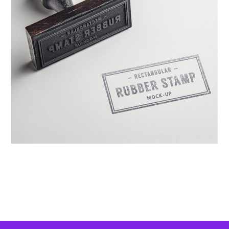
ژوئن ۱۰, ۲۰۱۷