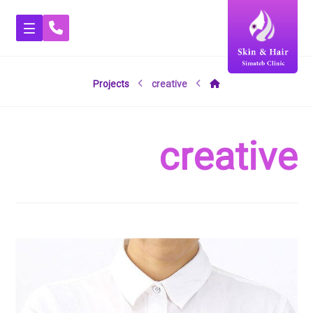
Projects
creative
creative