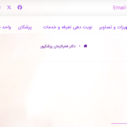
Email
یزات و تصاویر
نوبت دهی تعرفه و خدمات
پزشکان
واحد ب
دکتر فخرالزمان پزشکپور
———