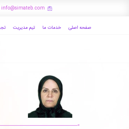
: info@simateb.com
صفحه اصلی
خدمات ما
تیم مدیریت
تجه
———————————————-